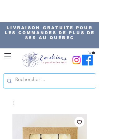
LIVRAISON GRATUITE POUR
LES COMMANDES DE PLUS DE
85$ AU QUÉBEC