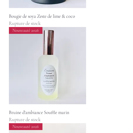
Bougie de soya Zeste de lime & coco
Rupture de stock
Nouveauté 2026
Bruine d'ambiance Souffle marin
Rupture de stock
Nouveauté 2026