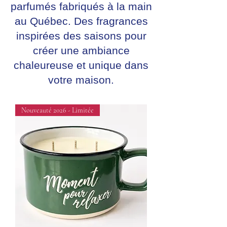
parfumés fabriqués à la main
au Québec. Des fragrances
inspirées des saisons pour
créer une ambiance
chaleureuse et unique dans
votre maison.
Nouveauté 2026 - Limitée