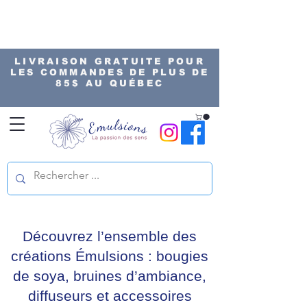
LIVRAISON GRATUITE POUR
LES COMMANDES DE PLUS DE
85$ AU QUÉBEC
Découvrez l’ensemble des
créations Émulsions : bougies
de soya, bruines d’ambiance,
diffuseurs et accessoires