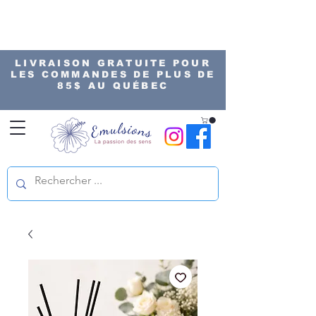
LIVRAISON GRATUITE POUR
LES COMMANDES DE PLUS DE
85$ AU QUÉBEC