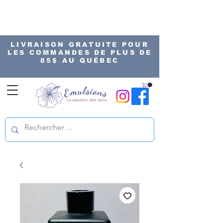
LIVRAISON GRATUITE POUR
LES COMMANDES DE PLUS DE
85$ AU QUÉBEC