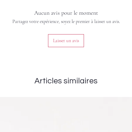
Aucun avis pour le moment
Partagez votre expérience, soyez le premier à laisser un avis.
Laisser un avis
Articles similaires