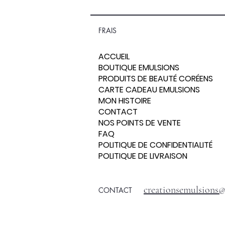
FRAIS
ACCUEIL
BOUTIQUE EMULSIONS
PRODUITS DE BEAUTÉ CORÉENS
CARTE CADEAU EMULSIONS
MON HISTOIRE
CONTACT
NOS POINTS DE VENTE
FAQ
POLITIQUE DE CONFIDENTIALITÉ
POLITIQUE DE LIVRAISON
creationsemulsions
CONTACT