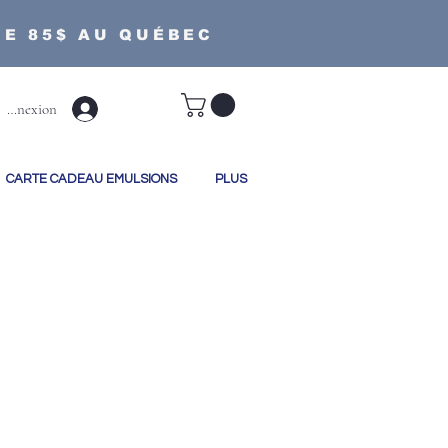
DE 85$ AU QUÉBEC
 connexion
CARTE CADEAU EMULSIONS
PLUS