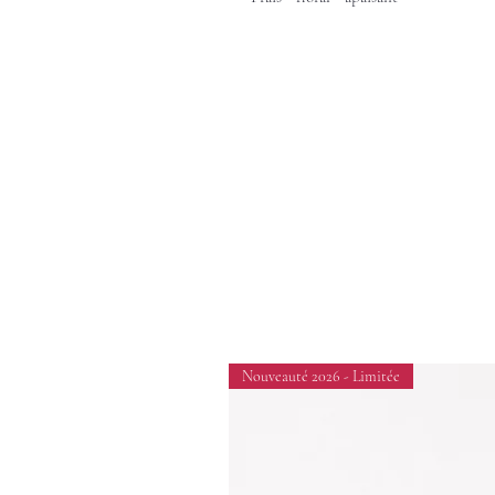
Nouveauté 2026 - Limitée