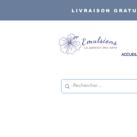
LIVRAISON GRATU
ACCUEI