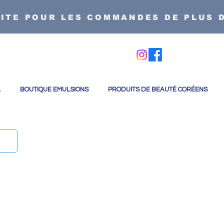
ITE POUR LES COMMANDES DE PLUS 
S'inscrire /
L
BOUTIQUE EMULSIONS
PRODUITS DE BEAUTÉ CORÉENS