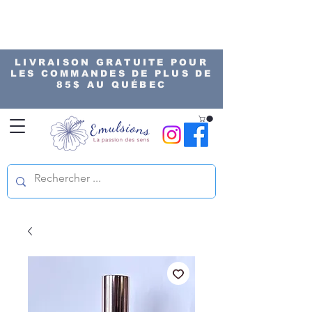
LIVRAISON GRATUITE POUR
LES COMMANDES DE PLUS DE
85$ AU QUÉBEC